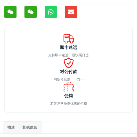
顺丰速运
支持顺丰速运，最快隔日达
对公付款
同型号发票，一对一
促销
老客户享受更优惠的价格
描述
其他信息