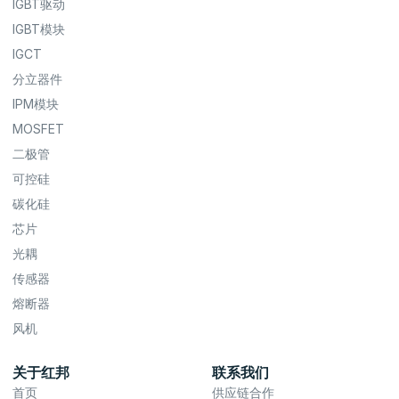
IGBT驱动
IGBT模块
IGCT
分立器件
IPM模块
MOSFET
二极管
可控硅
碳化硅
芯片
光耦
传感器
熔断器
风机
关于红邦
联系我们
首页
供应链合作