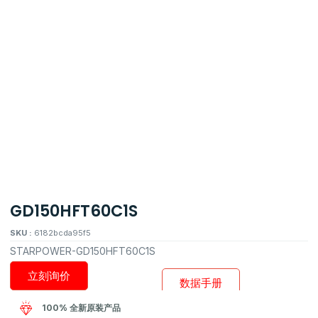
GD150HFT60C1S
SKU :
6182bcda95f5
STARPOWER-GD150HFT60C1S
立刻询价
数据手册
100% 全新原装产品