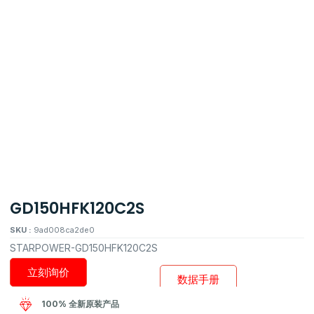
GD150HFK120C2S
SKU :
9ad008ca2de0
STARPOWER-GD150HFK120C2S
立刻询价
数据手册
100% 全新原装产品