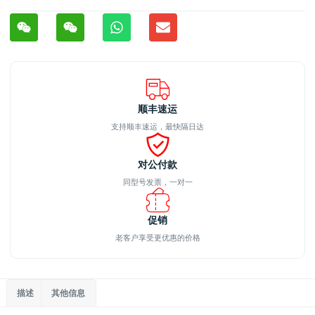
顺丰速运
支持顺丰速运，最快隔日达
对公付款
同型号发票，一对一
促销
老客户享受更优惠的价格
描述
其他信息