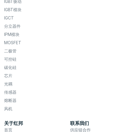
IGBT驱动
IGBT模块
IGCT
分立器件
IPM模块
MOSFET
二极管
可控硅
碳化硅
芯片
光耦
传感器
熔断器
风机
关于红邦
联系我们
首页
供应链合作