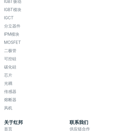
IGBT驱动
IGBT模块
IGCT
分立器件
IPM模块
MOSFET
二极管
可控硅
碳化硅
芯片
光耦
传感器
熔断器
风机
关于红邦
联系我们
首页
供应链合作