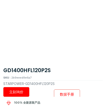
GD1400HFL120P2S
SKU :
2b9eeed9e6a7
STARPOWER-GD1400HFL120P2S
立刻询价
数据手册
100% 全新原装产品