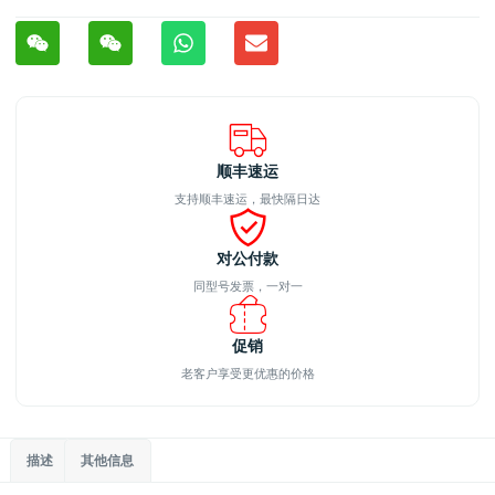
顺丰速运
支持顺丰速运，最快隔日达
对公付款
同型号发票，一对一
促销
老客户享受更优惠的价格
描述
其他信息