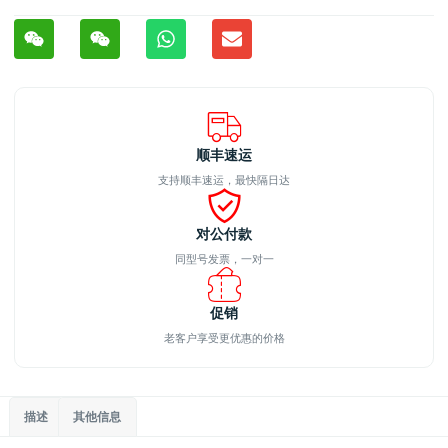
顺丰速运
支持顺丰速运，最快隔日达
对公付款
同型号发票，一对一
促销
老客户享受更优惠的价格
描述
其他信息