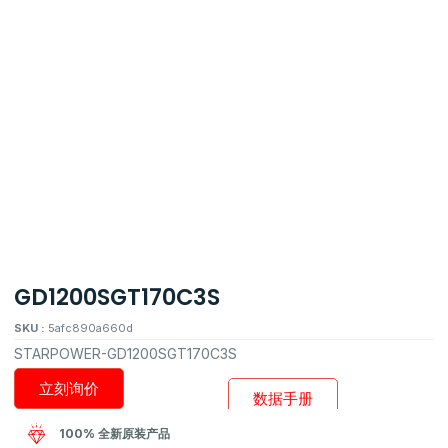
GD1200SGT170C3S
SKU :
5afc890a660d
STARPOWER-GD1200SGT170C3S
立刻询价
数据手册
100% 全新原装产品