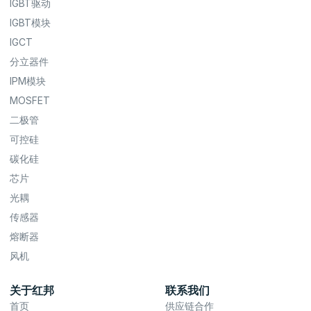
IGBT驱动
IGBT模块
IGCT
分立器件
IPM模块
MOSFET
二极管
可控硅
碳化硅
芯片
光耦
传感器
熔断器
风机
关于红邦
联系我们
首页
供应链合作