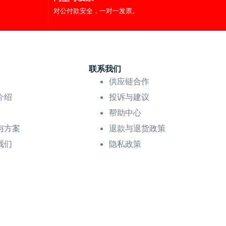
对公付款安全，一对一发票。
联系我们
供应链合作
介绍
投诉与建议
帮助中心
与方案
退款与退货政策
我们
隐私政策