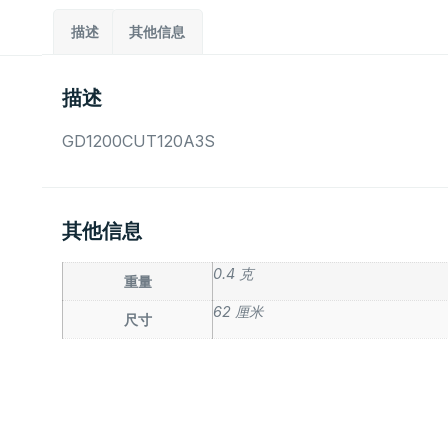
描述
其他信息
描述
GD1200CUT120A3S
其他信息
0.4 克
重量
62 厘米
尺寸