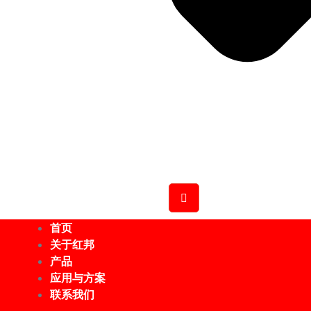
首页
关于红邦
产品
应用与方案
联系我们