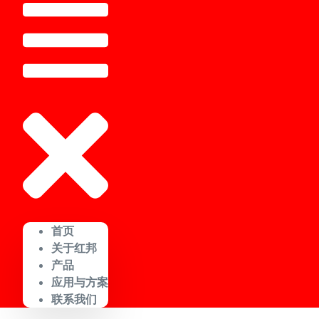
首页
关于红邦
产品
应用与方案
联系我们