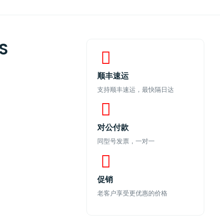
S
顺丰速运
支持顺丰速运，最快隔日达
对公付款
同型号发票，一对一
促销
老客户享受更优惠的价格