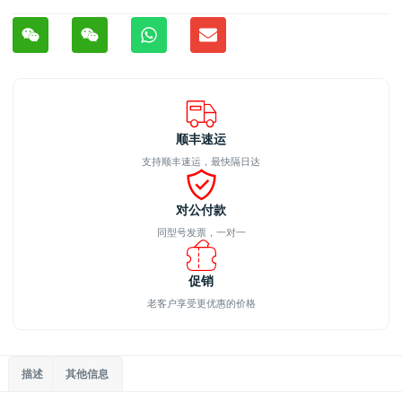
顺丰速运
支持顺丰速运，最快隔日达
对公付款
同型号发票，一对一
促销
老客户享受更优惠的价格
描述
其他信息