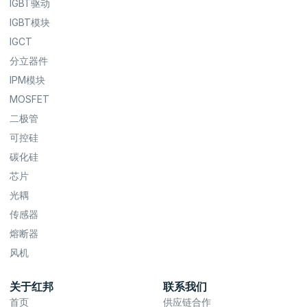
IGBT驱动
IGBT模块
IGCT
分立器件
IPM模块
MOSFET
二极管
可控硅
碳化硅
芯片
光耦
传感器
熔断器
风机
关于红邦
联系我们
首页
供应链合作