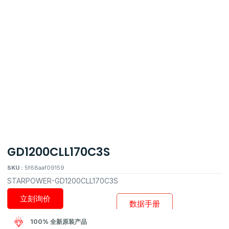
GD1200CLL170C3S
SKU :
5f68aaf09159
STARPOWER-GD1200CLL170C3S
立刻询价
数据手册
100% 全新原装产品