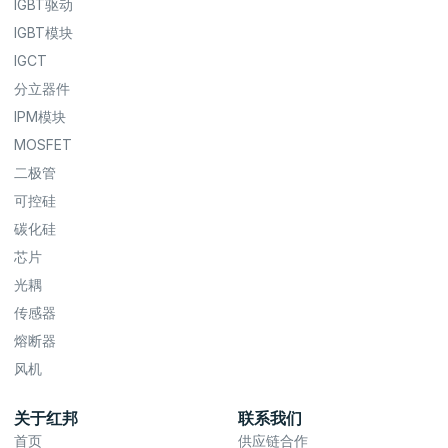
IGBT驱动
IGBT模块
IGCT
分立器件
IPM模块
MOSFET
二极管
可控硅
碳化硅
芯片
光耦
传感器
熔断器
风机
关于红邦
联系我们
首页
供应链合作