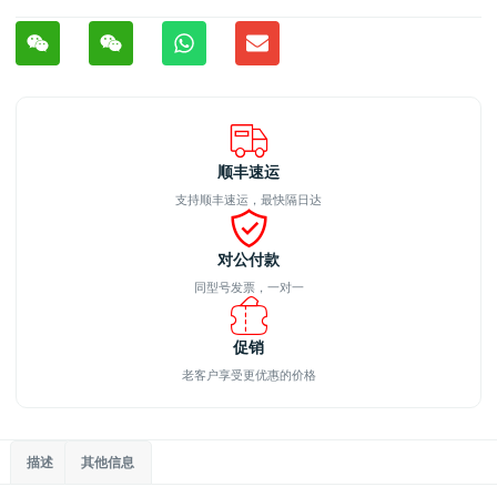
顺丰速运
支持顺丰速运，最快隔日达
对公付款
同型号发票，一对一
促销
老客户享受更优惠的价格
描述
其他信息