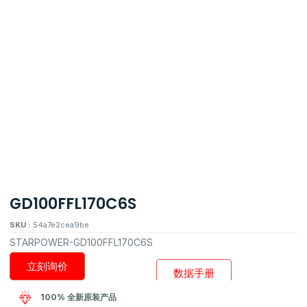
GD100FFL170C6S
SKU :
54a7e2cea9be
STARPOWER-GD100FFL170C6S
立刻询价
数据手册
100% 全新原装产品