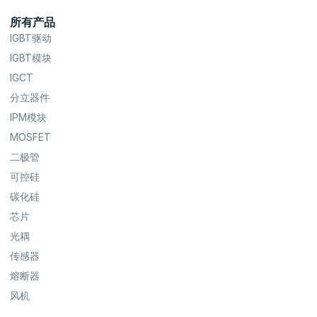
所有产品
IGBT驱动
IGBT模块
IGCT
分立器件
IPM模块
MOSFET
二极管
可控硅
碳化硅
芯片
光耦
传感器
熔断器
风机