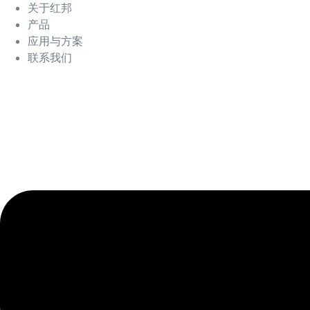
关于红邦
产品
应用与方案
联系我们